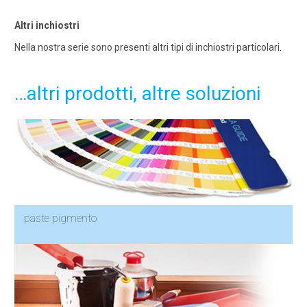
Altri inchiostri
Nella nostra serie sono presenti altri tipi di inchiostri particolari.
…altri prodotti, altre soluzioni
paste pigmento