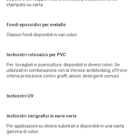
stampato su carta.
Fondi epossidici per metallo
Classici fondi disponibili in vari colori
Inchiostri rotocalco per PVC
Per tovagliati e puericultura disponibili in diversi colori. Se
utilizzati in combinazione con la Vernice antiblocking, offrono
ottima protezione contro graffi, alcool, detergenti comuni.
Inchiostri UV
Inchiostri serigrafici in varie serie
Per applicazioni su diversi substrati e disponibili in una vasta
gamma di colori.