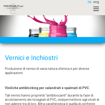
ita
eng
Vernici e Inchiostri
Produzione di vernici di varia natura chimica e per diverse
applicazioni:
Viniliche antiblocking per calandrati e spalmati di PVC.
Tali vernici hanno proprietà “antibloccanti” durante la fase di
arrolotamento dei tovagliati di PVC, cioèpermettono agli strati di
non aderire tra di loro. Altra caratteristica è quella di conferire