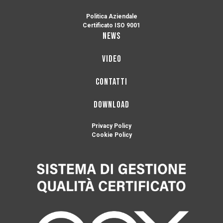
Politica Aziendale
Certificato ISO 9001
NEWS
VIDEO
CONTATTI
DOWNLOAD
Privacy Policy
Cookie Policy