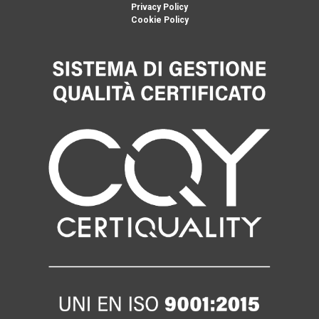
Privacy Policy
Cookie Policy