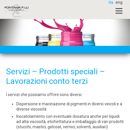
ita
eng
Servizi – Prodotti speciali –
Lavorazioni conto terzi
I servizi che possiamo offrire sono diversi:
Dispersione e macinazione di pigmenti in diversi veicoli e a
diverse viscosità
Inscatolamento con eventuale dosatura anche per liquidi
ad alta viscosità, etichettatura e imballaggio di vari
prodotti
(stucchi, mastici, gelcoat, vernici, solventi,
ausiliari
)