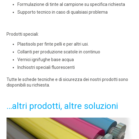
Formulazione di tinte al campione su specifica richiesta
Supporto tecnico in caso di qualsiasi problema
Prodotti speciali:
Plastisols per finte pelli e per altri usi.
Collanti per produzione scatole in continuo
Vernici ignifughe base acqua
Inchiostri speciali fluorescenti
Tutte le schede tecniche e di sicurezza dei nostri prodotti sono
disponibili su richiesta.
…altri prodotti, altre soluzioni