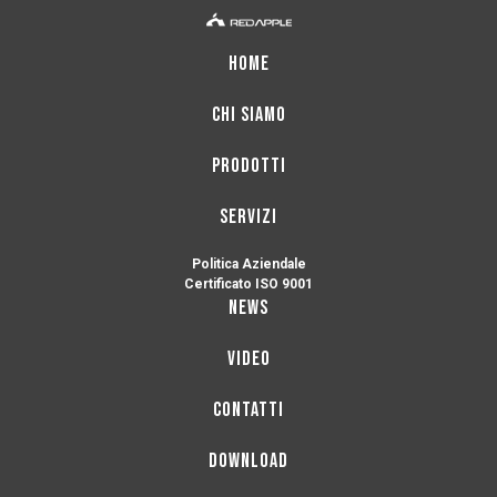
HOME
CHI SIAMO
PRODOTTI
SERVIZI
Politica Aziendale
Certificato ISO 9001
NEWS
VIDEO
CONTATTI
DOWNLOAD